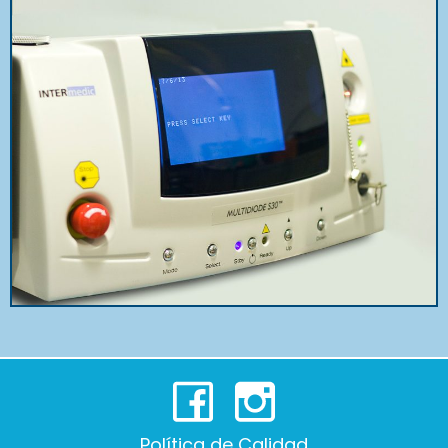
Política de Calidad