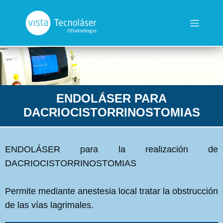
ENDOLÁSER PARA
DACRIOCISTORRINOSTOMIAS
ENDOLÁSER para la realización de
DACRIOCISTORRINOSTOMIAS
Permite mediante anestesia local tratar la obstrucción
de las vías lagrimales.