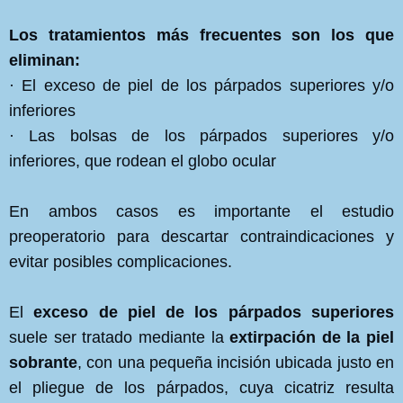
Los tratamientos más frecuentes son los que
eliminan:
· El exceso de piel de los párpados superiores y/o
inferiores
· Las bolsas de los párpados superiores y/o
inferiores, que rodean el globo ocular
En ambos casos es importante el estudio
preoperatorio para descartar contraindicaciones y
evitar posibles complicaciones.
El
exceso de piel de los párpados superiores
suele ser tratado mediante la
extirpación de la piel
sobrante
, con una pequeña incisión ubicada justo en
el pliegue de los párpados, cuya cicatriz resulta