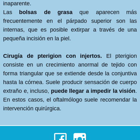
inaparente.
Las
bolsas de grasa
que aparecen más
frecuentemente en el párpado superior son las
internas, que es posible extirpar a través de una
pequeña incisión en la piel.
Cirugía de pterigion con injertos.
El pterigion
consiste en un crecimiento anormal de tejido con
forma triangular que se extiende desde la conjuntiva
hasta la córnea. Suele producir sensación de cuerpo
extraño e, incluso,
puede llegar a impedir la visión
.
En estos casos, el oftalmólogo suele recomendar la
intervención quirúrgica.