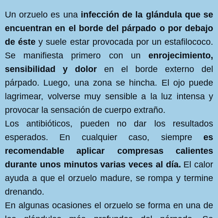
Un orzuelo es una
infección de la glándula que se
encuentran en el borde del párpado o por debajo
de éste
y suele estar provocada por un estafilococo.
Se manifiesta primero con un
enrojecimiento,
sensibilidad y dolor
en el borde externo del
párpado. Luego, una zona se hincha. El ojo puede
lagrimear, volverse muy sensible a la luz intensa y
provocar la sensación de cuerpo extraño.
Los antibióticos, pueden no dar los resultados
esperados. En cualquier caso, siempre
es
recomendable aplicar compresas calientes
durante unos minutos varias veces al día.
El calor
ayuda a que el orzuelo madure, se rompa y termine
drenando.
En algunas ocasiones el orzuelo se forma en una de