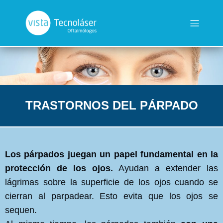
TRASTORNOS DEL PÁRPADO
Los párpados juegan un papel fundamental en la
protección de los ojos.
Ayudan a extender las
lágrimas sobre la superficie de los ojos cuando se
cierran al parpadear. Esto evita que los ojos se
sequen.