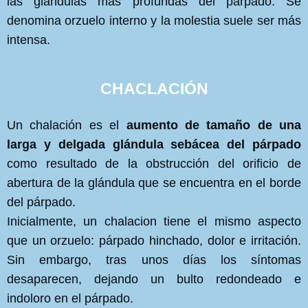
las glándulas más profundas del párpado. Se
denomina orzuelo interno y la molestia suele ser más
intensa.
CHACLACIÓN
Un chalación es el
aumento de tamaño de una
larga y delgada glándula sebácea del párpado
como resultado de la obstrucción del orificio de
abertura de la glándula que se encuentra en el borde
del párpado.
Inicialmente, un chalacion tiene el mismo aspecto
que un orzuelo: párpado hinchado, dolor e irritación.
Sin embargo, tras unos días los síntomas
desaparecen, dejando un bulto redondeado e
indoloro en el párpado.