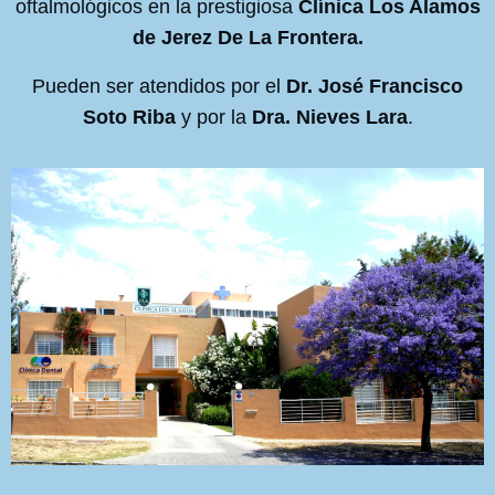
oftalmológicos en la prestigiosa
Clínica Los Alamos
de Jerez De La Frontera.
Pueden ser atendidos por el
Dr. José Francisco
Soto Riba
y por la
Dra. Nieves Lara
.